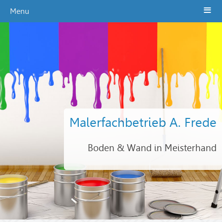
≡
Menu
Malerfachbetrieb A. Frede
Boden & Wand in Meisterhand