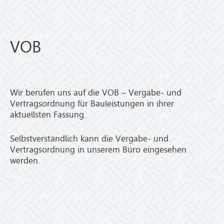
VOB
Wir berufen uns auf die VOB – Vergabe- und
Vertragsordnung für Bauleistungen in ihrer
aktuellsten Fassung.
Selbstverständlich kann die Vergabe- und
Vertragsordnung in unserem Büro eingesehen
werden.